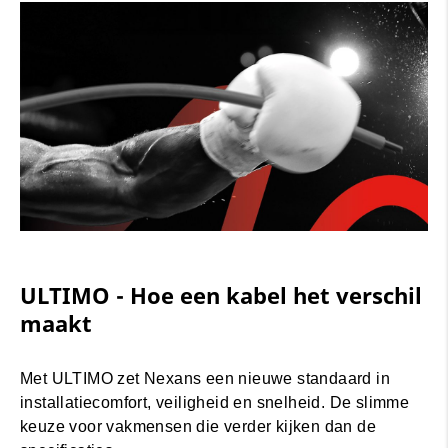
ULTIMO - Hoe een kabel het verschil
maakt
Met ULTIMO zet Nexans een nieuwe standaard in
installatiecomfort, veiligheid en snelheid. De slimme
keuze voor vakmensen die verder kijken dan de