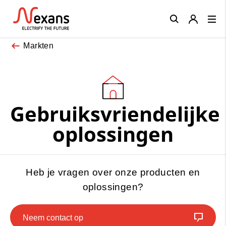
Close
Markten
Gebruiksvriendelijke
oplossingen
Heb je vragen over onze producten en
oplossingen?
Neem contact op