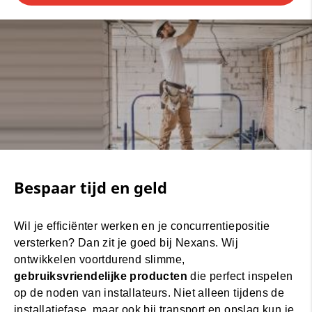
Bespaar tijd en geld
Wil je efficiënter werken en je concurrentiepositie
versterken? Dan zit je goed bij Nexans. Wij
ontwikkelen voortdurend slimme,
gebruiksvriendelijke producten
die perfect inspelen
op de noden van installateurs. Niet alleen tijdens de
installatiefase, maar ook bij transport en opslag kun je