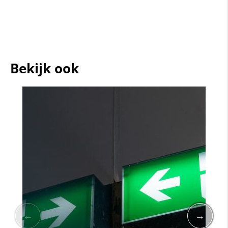
Bekijk ook