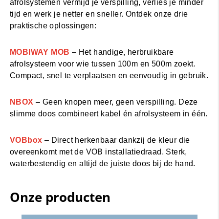
afrolsystemen vermijd je verspilling, verlies je minder
tijd en werk je netter en sneller. Ontdek onze drie
praktische oplossingen:
MOBIWAY MOB
– Het handige, herbruikbare
afrolsysteem voor wie tussen 100m en 500m zoekt.
Compact, snel te verplaatsen en eenvoudig in gebruik.
NBOX
– Geen knopen meer, geen verspilling. Deze
slimme doos combineert kabel én afrolsysteem in één.
VOBbox
– Direct herkenbaar dankzij de kleur die
overeenkomt met de VOB installatiedraad. Sterk,
waterbestendig en altijd de juiste doos bij de hand.
Onze producten