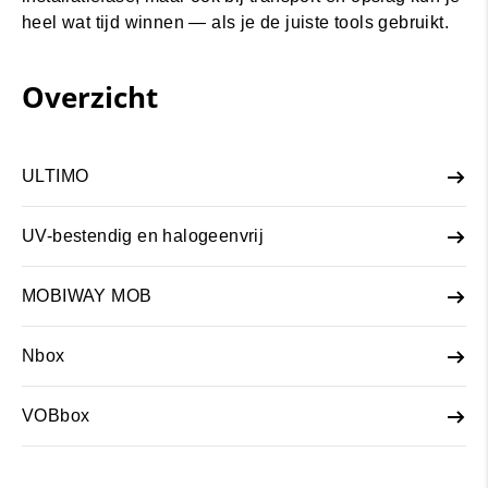
heel wat tijd winnen — als je de juiste tools gebruikt.
Overzicht
ULTIMO
UV-bestendig en halogeenvrij
MOBIWAY MOB
Nbox
VOBbox