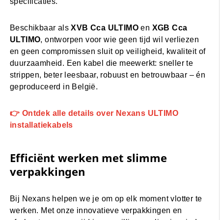
specificaties.
Beschikbaar als
XVB Cca ULTIMO
en
XGB Cca
ULTIMO
, ontworpen voor wie geen tijd wil verliezen
en geen compromissen sluit op veiligheid, kwaliteit of
duurzaamheid. Een kabel die meewerkt: sneller te
strippen, beter leesbaar, robuust en betrouwbaar – én
geproduceerd in België.
👉 Ontdek alle details over Nexans ULTIMO
installatiekabels
Efficiënt werken met slimme
verpakkingen
Bij Nexans helpen we je om op elk moment vlotter te
werken. Met onze innovatieve verpakkingen en