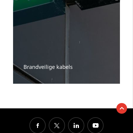
Brandveilige kabels