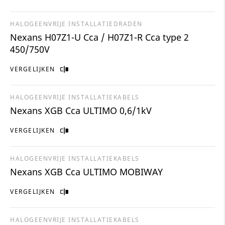
HALOGEENVRIJE INSTALLATIEDRADEN
Nexans H07Z1-U Cca / H07Z1-R Cca type 2
450/750V
VERGELIJKEN
HALOGEENVRIJE INSTALLATIEKABELS
Nexans XGB Cca ULTIMO 0,6/1kV
VERGELIJKEN
HALOGEENVRIJE INSTALLATIEKABELS
Nexans XGB Cca ULTIMO MOBIWAY
VERGELIJKEN
HALOGEENVRIJE INSTALLATIEKABELS