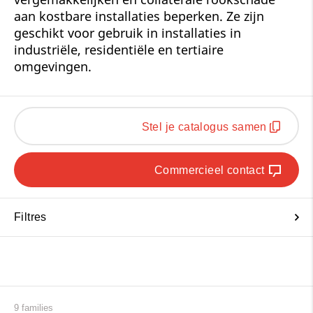
aan kostbare installaties beperken. Ze zijn
geschikt voor gebruik in installaties in
industriële, residentiële en tertiaire
omgevingen.
Stel je catalogus samen
Commercieel contact
Filtres
9 families