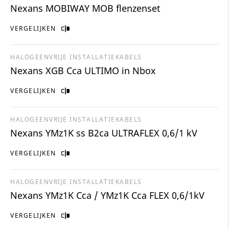
Nexans MOBIWAY MOB flenzenset
VERGELIJKEN
HALOGEENVRIJE INSTALLATIEKABELS
Nexans XGB Cca ULTIMO in Nbox
VERGELIJKEN
HALOGEENVRIJE INSTALLATIEKABELS
Nexans YMz1K ss B2ca ULTRAFLEX 0,6/1 kV
VERGELIJKEN
HALOGEENVRIJE INSTALLATIEKABELS
Nexans YMz1K Cca / YMz1K Cca FLEX 0,6/1kV
VERGELIJKEN