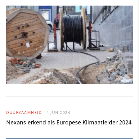
DUURZAAMHEID
4 JUN 2024
Nexans erkend als Europese Klimaatleider 2024