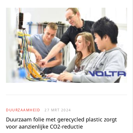
DUURZAAMHEID
27 MRT 2024
Duurzaam folie met gerecycled plastic zorgt
voor aanzienlijke CO2-reductie