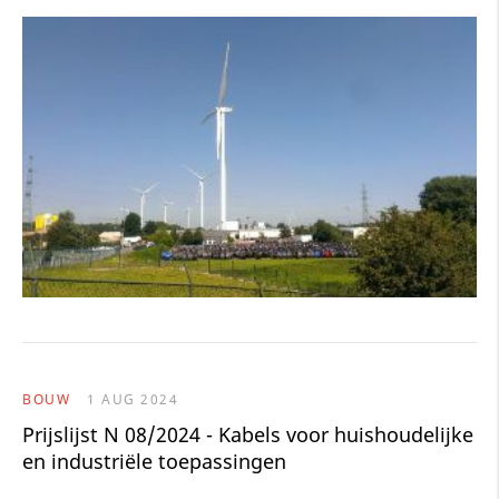
BOUW
1 AUG 2024
Prijslijst N 08/2024 - Kabels voor huishoudelijke
en industriële toepassingen