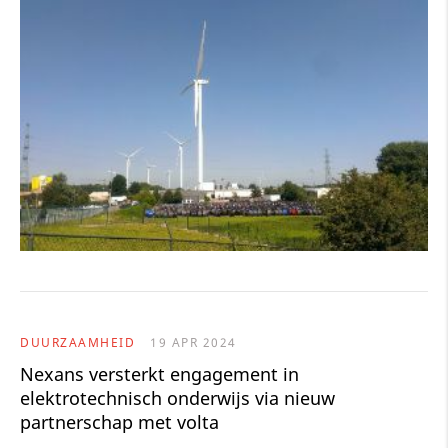
DUURZAAMHEID
19 APR 2024
Nexans versterkt engagement in
elektrotechnisch onderwijs via nieuw
partnerschap met volta