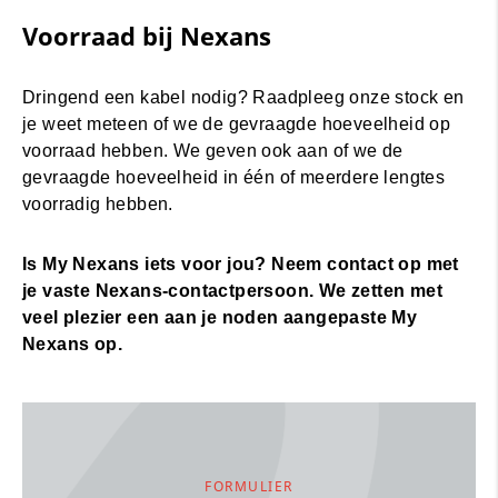
Voorraad bij Nexans
Dringend een kabel nodig? Raadpleeg onze stock en
je weet meteen of we de gevraagde hoeveelheid op
voorraad hebben. We geven ook aan of we de
gevraagde hoeveelheid in één of meerdere lengtes
voorradig hebben.
Is My Nexans iets voor jou? Neem contact op met
je vaste Nexans-contactpersoon. We zetten met
veel plezier een aan je noden aangepaste My
Nexans op.
FORMULIER