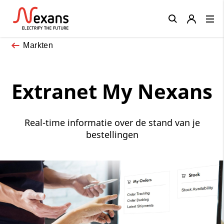
Close
Markten
Extranet My Nexans
Real-time informatie over de stand van je
bestellingen