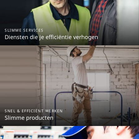
SLIMME SERVICES
Diensten die je efficiëntie verhogen
SNEL & EFFICIËNT WERKEN
Slimme producten