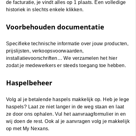
de facturatie, je vindt alles op 1 plaats. Een volledige
historiek in slechts enkele klikken.
Voorbehouden documentatie
Specifieke technische informatie over jouw producten,
prijslijsten, verkoopsvoorwaarden,
installatievoorschriften… We verzamelen het hier
zodat je medewerkers er steeds toegang toe hebben.
Haspelbeheer
Volg al je betalende haspels makkelijk op. Heb je lege
haspels? Laat ze niet langer in de weg staan en laat
ze door ons ophalen. Vul het aanvraagformulier in en
wij doen de rest. Ook al je aanvragen volg je makkelijk
op met My Nexans.