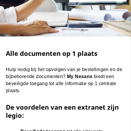
Alle documenten op 1 plaats
Hulp nodig bij het opvolgen van je bestellingen en de
bijbehorende documenten?
My Nexans
biedt een
beveiligde toegang tot alle informatie op 1 centrale
plaats.
De voordelen van een extranet zijn
legio: