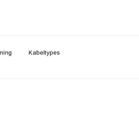
ning
Kabeltypes