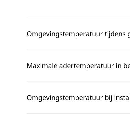
Omgevingstemperatuur tijdens 
Maximale adertemperatuur in be
Omgevingstemperatuur bij instal