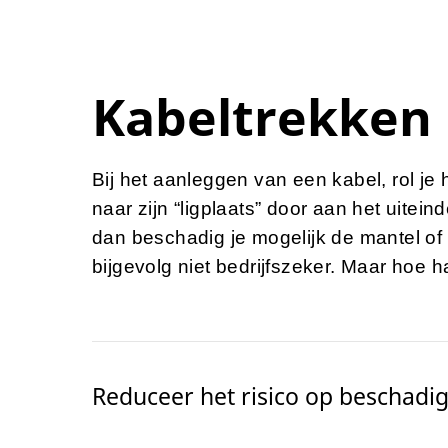
Kabeltrekken
Bij het aanleggen van een kabel, rol j
naar zijn “ligplaats” door aan het uitein
dan beschadig je mogelijk de mantel of ze
bijgevolg niet bedrijfszeker. Maar hoe 
Reduceer het risico op beschadig