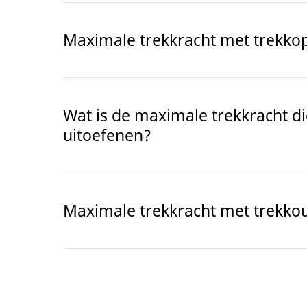
Maximale trekkracht met trekkop
Wat is de maximale trekkracht d
uitoefenen?
Maximale trekkracht met trekko