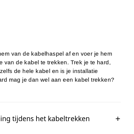
e hem van de kabelhaspel af en voer je hem
de van de kabel te trekken. Trek je te hard,
lfs de hele kabel en is je installatie
hard mag je dan wel aan een kabel trekken?
ing tijdens het kabeltrekken