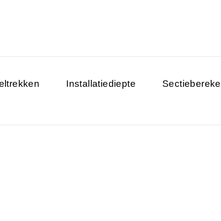
eltrekken
Installatiediepte
Sectiebereke