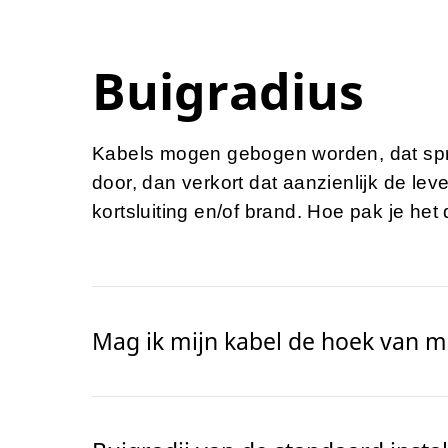
Buigradius
Kabels mogen gebogen worden, dat spree
door, dan verkort dat aanzienlijk de lev
kortsluiting en/of brand. Hoe pak je het
Mag ik mijn kabel de hoek van m