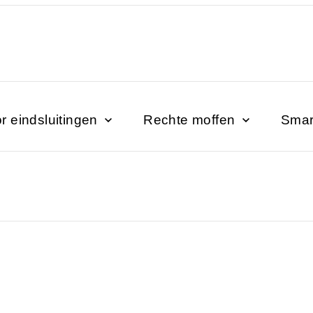
r eindsluitingen
Rechte moffen
Smar