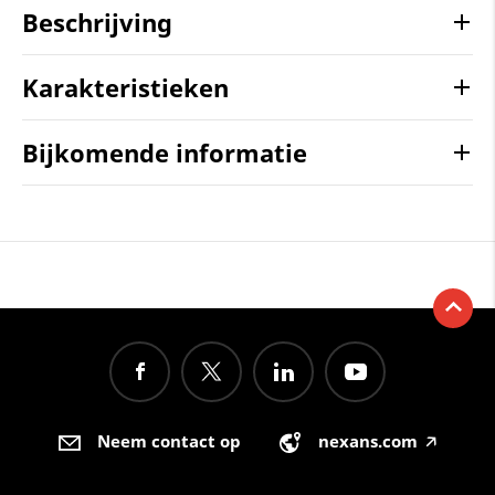
Beschrijving
Karakteristieken
Bijkomende informatie
Neem contact op
nexans.com
🡥