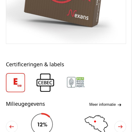
Certificeringen & labels
Milieugegevens
Meer informatie
12%