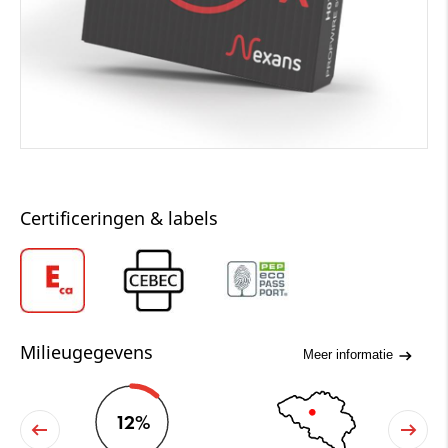
Certificeringen & labels
Milieugegevens
Meer informatie
12%