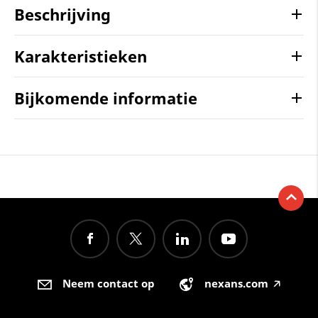
Beschrijving
Karakteristieken
Bijkomende informatie
Neem contact op
nexans.com
🡥