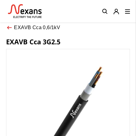
Close
EXAVB Cca 0,6/1kV
EXAVB Cca 3G2.5