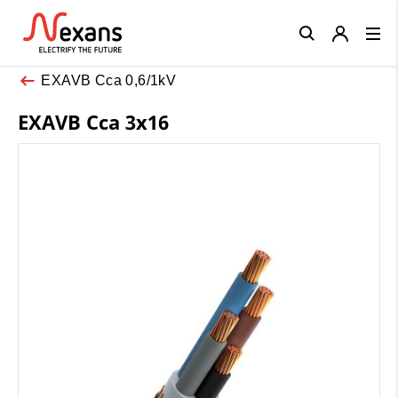
Close
EXAVB Cca 0,6/1kV
EXAVB Cca 3x16