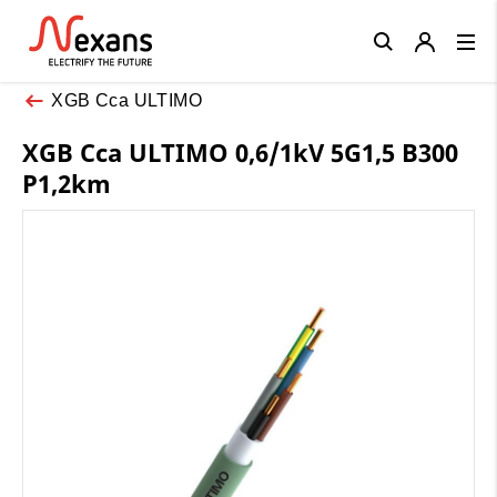
Close
XGB Cca ULTIMO
XGB Cca ULTIMO 0,6/1kV 5G1,5 B300
P1,2km