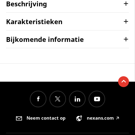
Beschrijving
Karakteristieken
Bijkomende informatie
Neem contact op
nexans.com
🡥