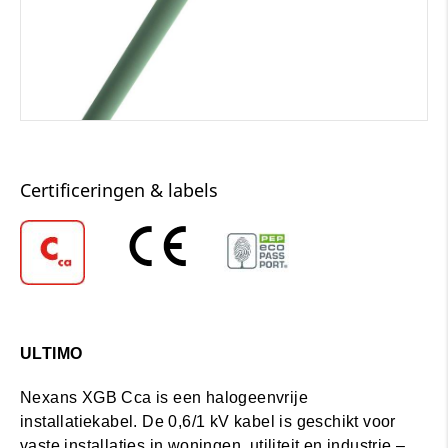
Certificeringen & labels
ULTIMO
Nexans XGB Cca
is een halogeenvrije
installatiekabel. De 0,6/1 kV kabel is geschikt voor
vaste installaties in woningen, utiliteit en industrie –