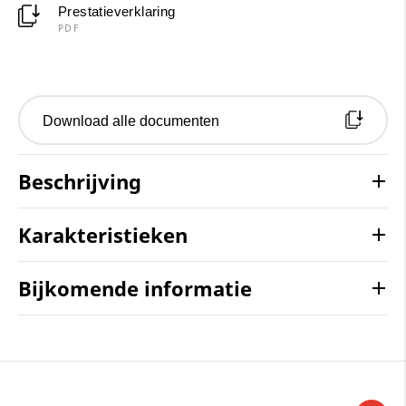
Prestatieverklaring
PDF
Download alle documenten
Beschrijving
Karakteristieken
Bijkomende informatie