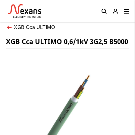
Close
XGB Cca ULTIMO
XGB Cca ULTIMO 0,6/1kV 3G2,5 B5000