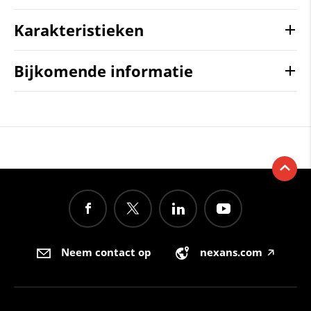
Karakteristieken
Bijkomende informatie
Neem contact op
nexans.com
🡥