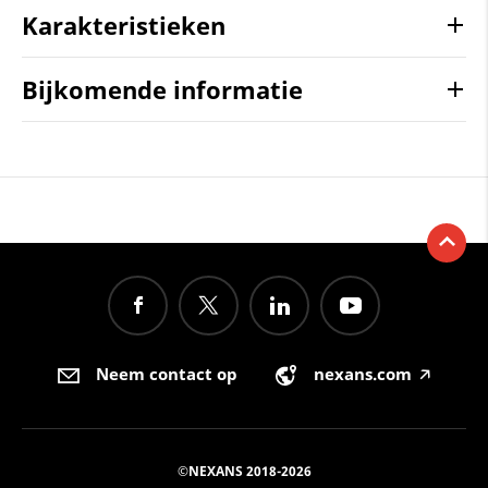
Karakteristieken
Bijkomende informatie
Neem contact op
nexans.com
🡥
©NEXANS 2018-2026