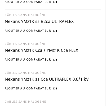
AJOUTER AU COMPARATEUR
CÂBLES SANS HALOGÈNE
Nexans YMz1K ss B2ca ULTRAFLEX
AJOUTER AU COMPARATEUR
CÂBLES SANS HALOGÈNE
Nexans YMz1K Cca / YMz1K Cca FLEX
AJOUTER AU COMPARATEUR
CÂBLES SANS HALOGÈNE
Nexans YMz1K ss Cca ULTRAFLEX 0.6/1 kV
AJOUTER AU COMPARATEUR
CÂBLES SANS HALOGÈNE