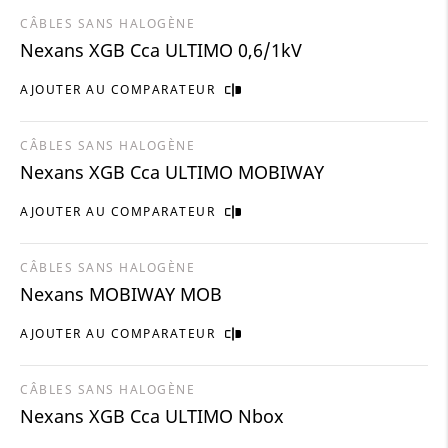
CÂBLES SANS HALOGÈNE
Nexans XGB Cca ULTIMO 0,6/1kV
AJOUTER AU COMPARATEUR
CÂBLES SANS HALOGÈNE
Nexans XGB Cca ULTIMO MOBIWAY
AJOUTER AU COMPARATEUR
CÂBLES SANS HALOGÈNE
Nexans MOBIWAY MOB
AJOUTER AU COMPARATEUR
CÂBLES SANS HALOGÈNE
Nexans XGB Cca ULTIMO Nbox