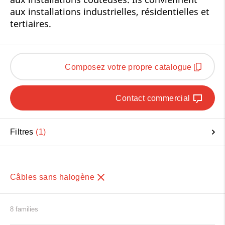
aux installations industrielles, résidentielles et
tertiaires.
Composez votre propre catalogue
Contact commercial
Filtres
1
Câbles sans halogène
8 families