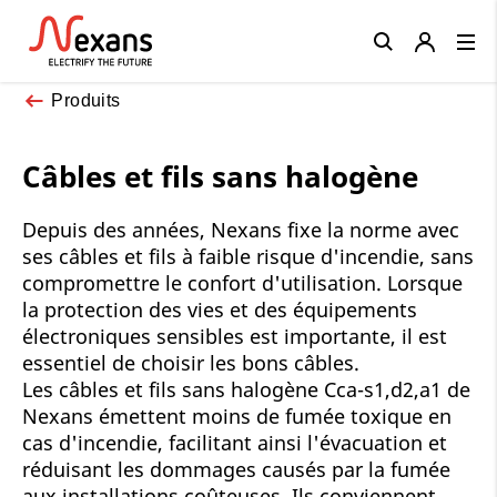
Close
Produits
Câbles et fils sans halogène
Depuis des années, Nexans fixe la norme avec
ses câbles et fils à faible risque d'incendie, sans
compromettre le confort d'utilisation. Lorsque
la protection des vies et des équipements
électroniques sensibles est importante, il est
essentiel de choisir les bons câbles.
Les câbles et fils sans halogène Cca-s1,d2,a1 de
Nexans émettent moins de fumée toxique en
cas d'incendie, facilitant ainsi l'évacuation et
réduisant les dommages causés par la fumée
aux installations coûteuses. Ils conviennent