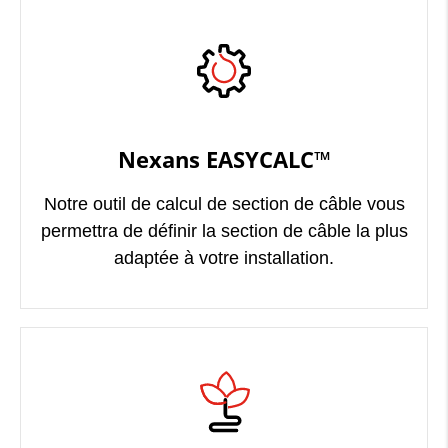
Nexans EASYCALC™
Notre outil de calcul de section de câble vous
permettra de définir la section de câble la plus
adaptée à votre installation.