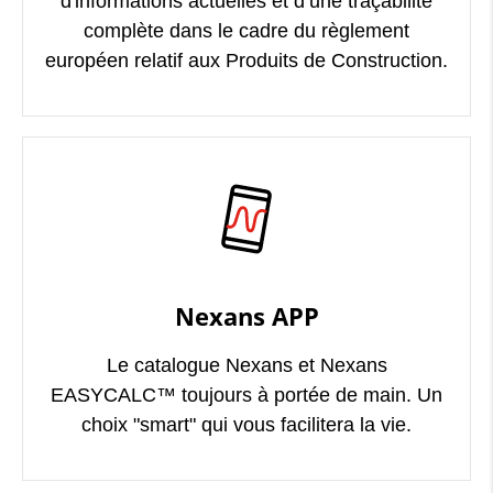
d'informations actuelles et d’une traçabilité
complète dans le cadre du règlement
européen relatif aux Produits de Construction.
Nexans APP
Le catalogue Nexans et Nexans
EASYCALC™ toujours à portée de main. Un
choix "smart" qui vous facilitera la vie.