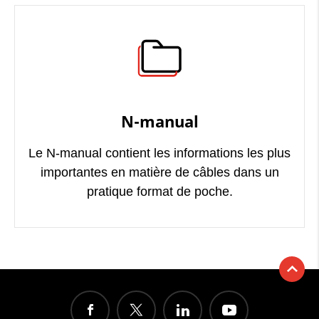
N-manual
Le N-manual contient les informations les plus
importantes en matière de câbles dans un
pratique format de poche.