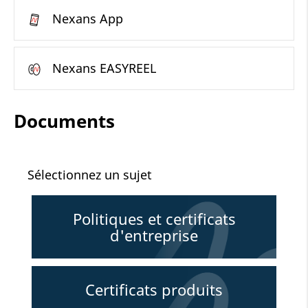
Nexans App
Nexans EASYREEL
Documents
Sélectionnez un sujet
Politiques et certificats
d'entreprise
Certificats produits