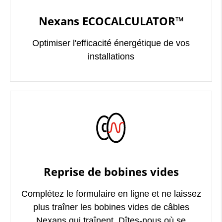
Nexans ECOCALCULATOR™
Optimiser l'efficacité énergétique de vos
installations
Reprise de bobines vides
Complétez le formulaire en ligne et ne laissez
plus traîner les bobines vides de câbles
Nexans qui traînent. Dîtes-nous où se