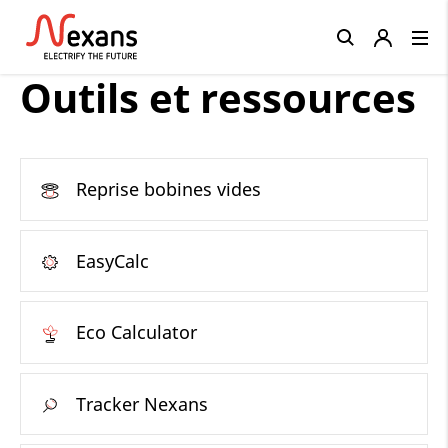
Close
Outils et ressources
Reprise bobines vides
EasyCalc
Eco Calculator
Tracker Nexans