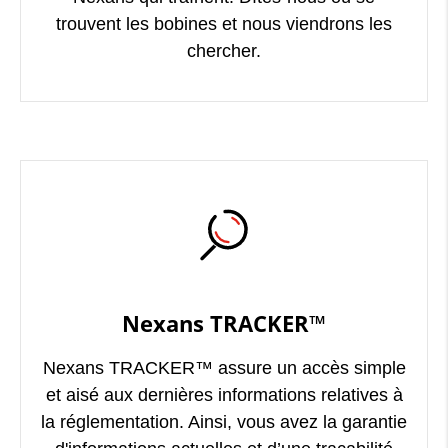
trouvent les bobines et nous viendrons les
chercher.
Nexans TRACKER™
Nexans TRACKER™ assure un accès simple
et aisé aux dernières informations relatives à
la réglementation. Ainsi, vous avez la garantie