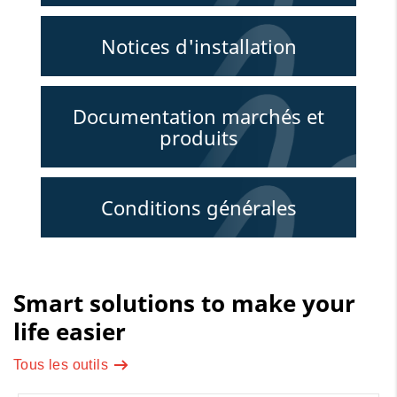
Notices d'installation
Documentation marchés et
produits
Conditions générales
Smart solutions to make your
life easier
Tous les outils