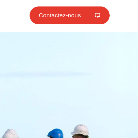
Contactez-nous