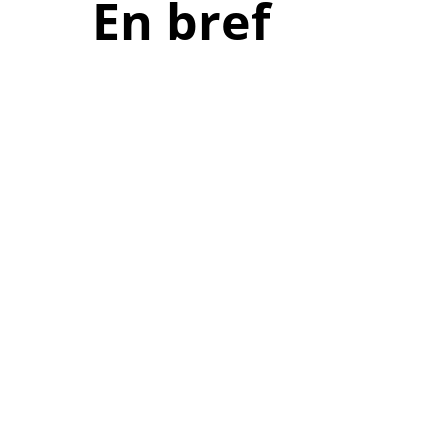
En bref