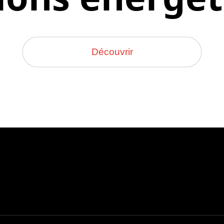
Découvrir