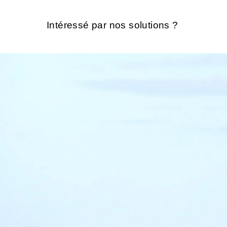
Intéressé par nos solutions ?