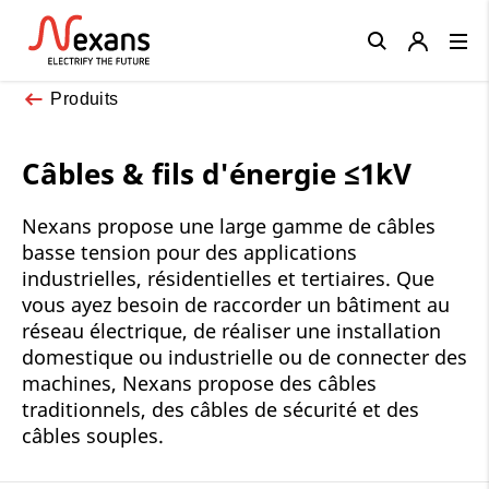
Close
Produits
Câbles & fils d'énergie ≤1kV
Nexans propose une large gamme de câbles
basse tension pour des applications
industrielles, résidentielles et tertiaires. Que
vous ayez besoin de raccorder un bâtiment au
réseau électrique, de réaliser une installation
domestique ou industrielle ou de connecter des
machines, Nexans propose des câbles
traditionnels, des câbles de sécurité et des
câbles souples.