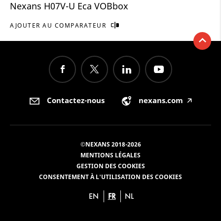
Nexans H07V-U Eca VOBbox
AJOUTER AU COMPARATEUR
Contactez-nous
nexans.com
🡥
©NEXANS 2018-2026
MENTIONS LÉGALES
GESTION DES COOKIES
CONSENTEMENT À L'UTILISATION DES COOKIES
EN
FR
NL