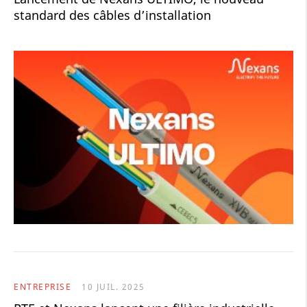
standard des câbles d’installation
ENTREPRISE
10 JUIL. 2025