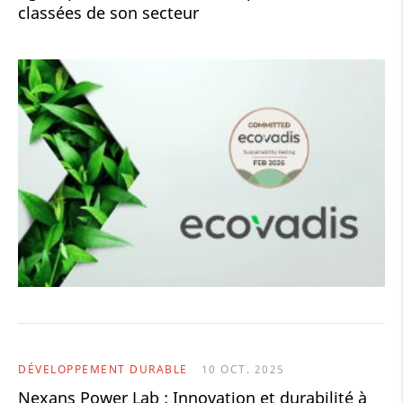
classées de son secteur
DÉVELOPPEMENT DURABLE
10 OCT. 2025
Nexans Power Lab : Innovation et durabilité à