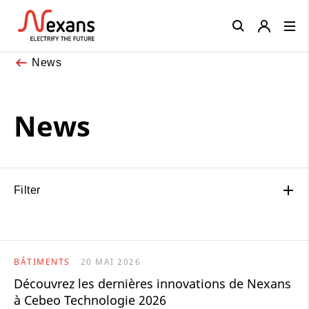
Close
News
News
Filter
BÂTIMENTS
20 MAI 2026
Découvrez les dernières innovations de Nexans
à Cebeo Technologie 2026