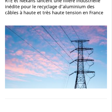
RTE et Nexans lancent une filière industrielle
inédite pour le recyclage d’aluminium des
câbles à haute et très haute tension en France