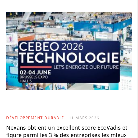
DÉVELOPPEMENT DURABLE
11 MARS 2026
Nexans obtient un excellent score EcoVadis et
figure parmi les 3 % des entreprises les mieux