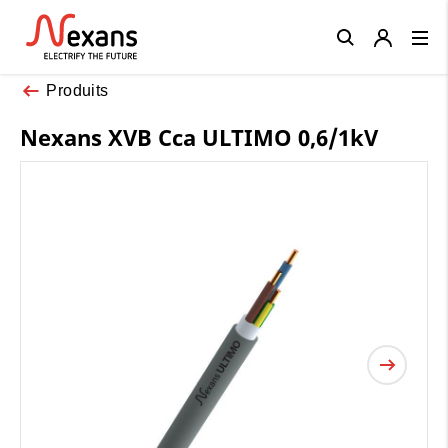
Close
Produits
Nexans XVB Cca ULTIMO 0,6/1kV