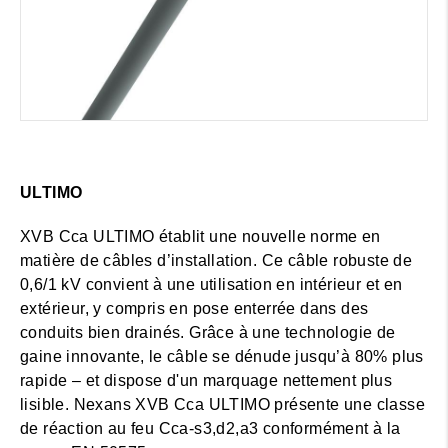
ULTIMO
XVB Cca ULTIMO établit une nouvelle norme en
matière de câbles d’installation. Ce câble robuste de
0,6/1 kV convient à une utilisation en intérieur et en
extérieur, y compris en pose enterrée dans des
conduits bien drainés. Grâce à une technologie de
gaine innovante, le câble se dénude jusqu’à 80% plus
rapide – et dispose d'un marquage nettement plus
lisible. Nexans XVB Cca ULTIMO présente une classe
de réaction au feu Cca-s3,d2,a3 conformément à la