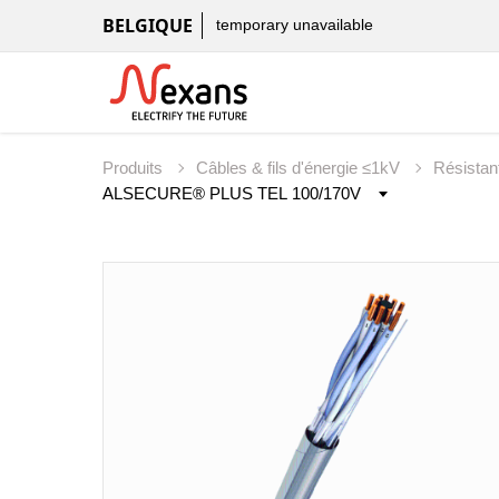
BELGIQUE
temporary unavailable
Produits
Câbles & fils d'énergie ≤1kV
Résistan