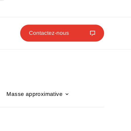
Contactez-nous
Masse approximative