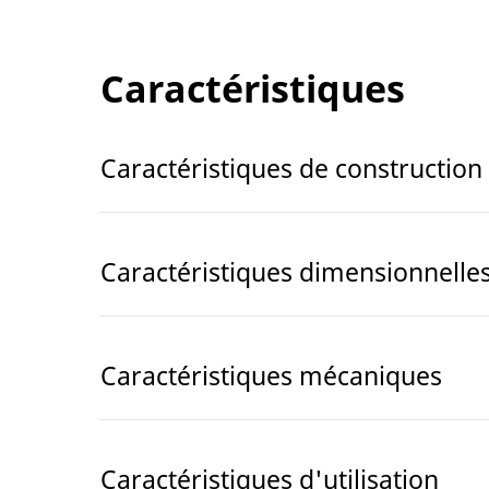
Caractéristiques
Caractéristiques de construction
Caractéristiques dimensionnelle
Caractéristiques mécaniques
Caractéristiques d'utilisation