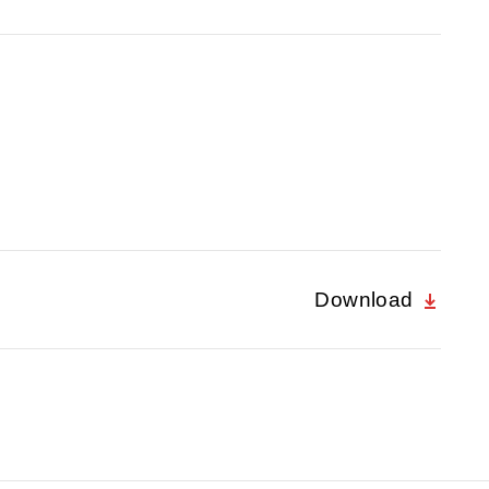
Download