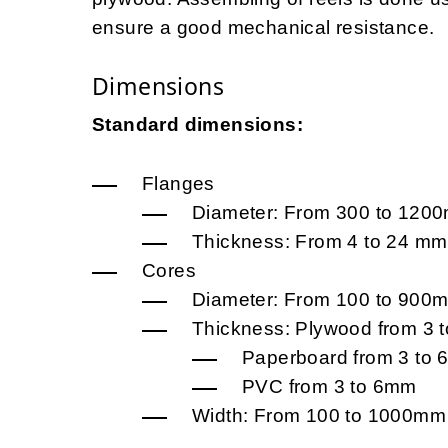
ensure a good mechanical resistance.
Dimensions
Standard dimensions:
Flanges
Diameter: From 300 to 120
Thickness: From 4 to 24 mm
Cores
Diameter: From 100 to 900
Thickness: Plywood from 3 
Paperboard from 3 to
PVC from 3 to 6mm
Width: From 100 to 1000mm