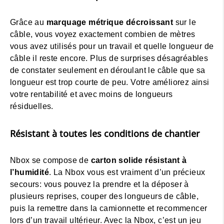
Grâce au
marquage métrique décroissant
sur le
câble, vous voyez exactement combien de mètres
vous avez utilisés pour un travail et quelle longueur de
câble il reste encore. Plus de surprises désagréables
de constater seulement en déroulant le câble que sa
longueur est trop courte de peu. Votre améliorez ainsi
votre rentabilité et avec moins de longueurs
résiduelles.
Résistant à toutes les conditions de chantier
Nbox se compose de
carton solide résistant à
l’humidité
. La Nbox vous est vraiment d’un précieux
secours: vous pouvez la prendre et la déposer à
plusieurs reprises, couper des longueurs de câble,
puis la remettre dans la camionnette et recommencer
lors d’un travail ultérieur. Avec la Nbox, c’est un jeu