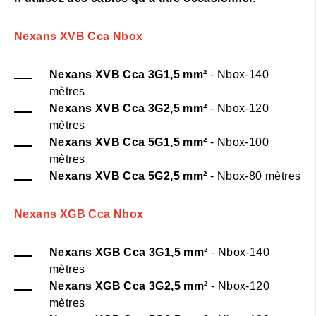
Nexans XVB Cca Nbox
Nexans XVB Cca 3G1,5 mm²
- Nbox-140
mètres
Nexans XVB Cca 3G2,5
mm²
- Nbox-120
mètres
Nexans XVB Cca 5G1,5
mm²
- Nbox-100
mètres
Nexans XVB Cca 5G2,5 mm²
- Nbox-80 mètres
Nexans XGB Cca Nbox
Nexans XGB Cca 3G1,5 mm²
- Nbox-140
mètres
Nexans XGB Cca 3G2,5
mm²
- Nbox-120
mètres