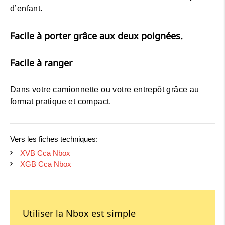
d’enfant.
Facile à porter grâce aux deux poignées.
Facile à ranger
Dans votre camionnette ou votre entrepôt grâce au
format pratique et compact.
Vers les fiches techniques:
XVB Cca Nbox
XGB Cca Nbox
Utiliser la Nbox est simple