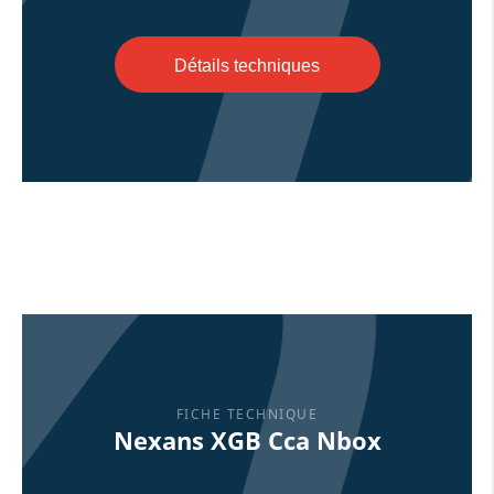
Détails techniques
FICHE TECHNIQUE
Nexans XGB Cca Nbox