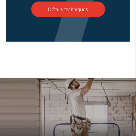
Détails techniques