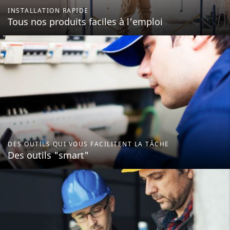
INSTALLATION RAPIDE
Tous nos produits faciles à l'emploi
DES OUTILS QUI VOUS FACILITENT LA TÂCHE
Des outils "smart"