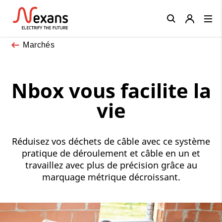
Close
Marchés
Nbox vous facilite la
vie
Réduisez vos déchets de câble avec ce système
pratique de déroulement et câble en un et
travaillez avec plus de précision grâce au
marquage métrique décroissant.