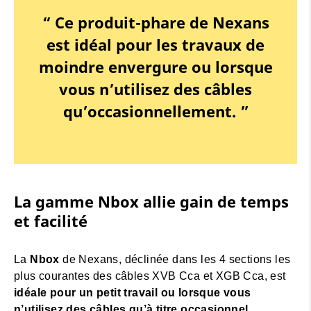
“ Ce produit-phare de Nexans
est idéal pour les travaux de
moindre envergure ou lorsque
vous n’utilisez des câbles
qu’occasionnellement. ”
La gamme Nbox allie gain de temps
et facilité
La
Nbox
de Nexans, déclinée dans les 4 sections les
plus courantes des câbles XVB Cca et XGB Cca, est
idéale pour un petit travail ou lorsque vous
n’utilisez des câbles qu’à titre occasionnel
.