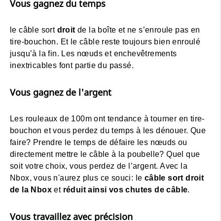
Vous gagnez du temps
le câble sort
droit
de la boîte et ne s’enroule pas en
tire-bouchon. Et le câble reste toujours bien enroulé
jusqu’à la fin. Les nœuds et enchevêtrements
inextricables font partie du passé.
Vous gagnez de l'argent
Les rouleaux de 100m ont tendance à tourner en tire-
bouchon et vous perdez du temps à les dénouer. Que
faire? Prendre le temps de défaire les nœuds ou
directement mettre le câble à la poubelle? Quel que
soit votre choix, vous perdez de l’argent. Avec la
Nbox, vous n'aurez plus ce souci: le
câble sort droit
de la Nbox
et
réduit ainsi vos chutes de câble
.
Vous travaillez avec précision