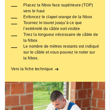
Placez la Nbox face supérieure (TOP)
vers le haut
Enfoncez le clapet orange de la Nbox
Tournez le touret jusqu’à ce que
l’extrémité du câble soit visible
Tirez la longueur nécessaire de câble de
la Nbox
Le nombre de mètres restants est indiqué
sur le câble et vous pouvez le noter sur
la Nbox.
Vers la fiche technique